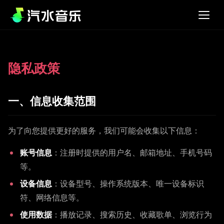
隐私政策
一、信息收集范围
为了向您提供更好的服务，我们可能会收集以下信息：
账号信息
：注册时提供的用户名、邮箱地址、手机号码
等。
设备信息
：设备型号、操作系统版本、唯一设备标识
符、网络信息等。
使用数据
：播放记录、搜索历史、收藏歌单、浏览行为