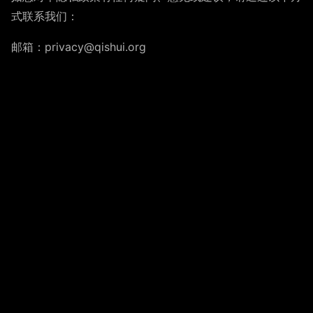
式联系我们：
邮箱：privacy@qishui.org