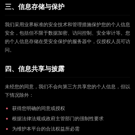
三、信息存储与保护
我们采用业界标准的安全技术和管理措施保护您的个人信息
安全，包括但不限于数据加密、访问控制、安全审计等。您
的个人信息存储在受安全保护的服务器中，仅授权人员可访
问。
四、信息共享与披露
未经您的同意，我们不会向第三方共享您的个人信息，但以
下情况除外：
获得您明确的同意或授权
根据法律法规或政府主管部门的强制性要求
为维护本平台的合法权益所必需