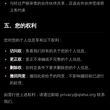
与经过严格审查的合作伙伴共享，且该合作伙伴受保密
义务约束
五、您的权利
您对您的个人信息享有以下权利：
访问权
：查看我们持有的关于您的个人信息。
更正权
：更正不准确或不完整的个人信息。
删除权
：在特定条件下要求删除您的个人信息。
撤回同意
：撤回此前给予的同意，不影响撤回前已进行
的处理。
如需行使上述权利，请通过邮箱 privacy@qishui.org 联系
我们。