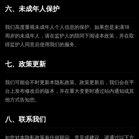
六、未成年人保护
我们高度重视未成年人个人信息的保护。如果您是未满18
周岁的未成年人，请在监护人的陪同下阅读本政策，并在取
得监护人同意后使用我们的服务。
七、政策更新
我们可能会不时更新本隐私政策。政策更新后，我们会在平
台上发布修改后的版本，并在重大变更时通过站内通知或其
他方式告知您。
八、联系我们
如您对本隐私政策有任何疑问、意见或建议，请通过以下方