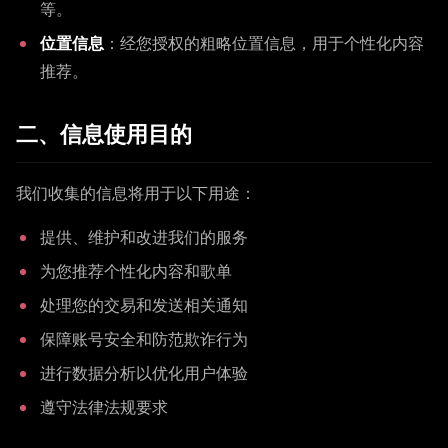
等。
位置信息
：经您授权的粗略位置信息，用于个性化内容
推荐。
二、信息使用目的
我们收集的信息将用于以下用途：
提供、维护和改进我们的服务
为您推荐个性化内容和歌单
处理您的交易和发送相关通知
保障账号安全和防范欺诈行为
进行数据分析以优化用户体验
遵守法律法规要求