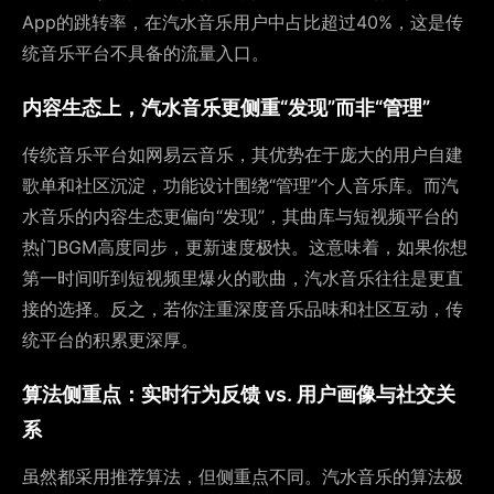
App的跳转率，在汽水音乐用户中占比超过40%，这是传
统音乐平台不具备的流量入口。
内容生态上，汽水音乐更侧重“发现”而非“管理”
传统音乐平台如网易云音乐，其优势在于庞大的用户自建
歌单和社区沉淀，功能设计围绕“管理”个人音乐库。而汽
水音乐的内容生态更偏向“发现”，其曲库与短视频平台的
热门BGM高度同步，更新速度极快。这意味着，如果你想
第一时间听到短视频里爆火的歌曲，汽水音乐往往是更直
接的选择。反之，若你注重深度音乐品味和社区互动，传
统平台的积累更深厚。
算法侧重点：实时行为反馈 vs. 用户画像与社交关
系
虽然都采用推荐算法，但侧重点不同。汽水音乐的算法极