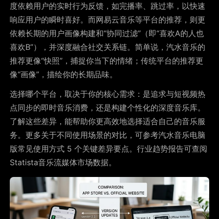
度依赖用户的实时行为反馈，如完播率、跳过率，以快速
响应用户的瞬时喜好。而网易云音乐等平台的推荐，则更
依赖长期的用户画像构建和“协同过滤”（即“喜欢A的人也
喜欢B”），并深度融合社交关系链。简单说，汽水音乐的
推荐更像“快照”，捕捉你当下的情绪；传统平台的推荐更
像“画像”，描绘你的长期品味。
选择哪个平台，取决于你的核心需求：是追求与短视频热
点同步的即时音乐消费，还是构建个性化的深度音乐库。
了解这些差异，能帮助你更高效地选择适合自己的音乐服
务。更多关于不同使用场景的对比，可参考汽水音乐电脑
版常见使用方式 5 个关键差异要点。行业趋势报告可查阅
Statista音乐流媒体市场数据。