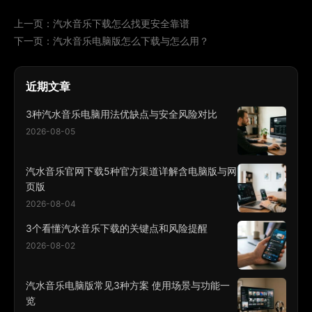
上一页：
汽水音乐下载怎么找更安全靠谱
下一页：
汽水音乐电脑版怎么下载与怎么用？
近期文章
3种汽水音乐电脑用法优缺点与安全风险对比
2026-08-05
汽水音乐官网下载5种官方渠道详解含电脑版与网
页版
2026-08-04
3个看懂汽水音乐下载的关键点和风险提醒
2026-08-02
汽水音乐电脑版常见3种方案 使用场景与功能一
览