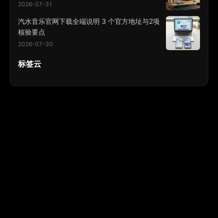
2026-07-31
汽水音乐官网下载全端说明 3 个官方地址与2项
核验要点
2026-07-30
标签云