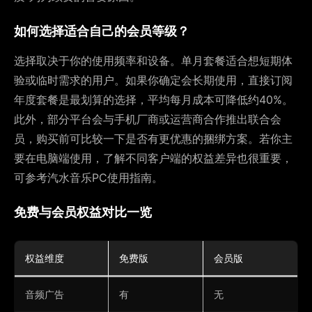
如何选择适合自己的会员等级？
选择取决于你的使用频率和设备。单月套餐适合想短期体
验或临时需求的用户。如果你确定会长期使用，直接订阅
年度套餐是最划算的选择，平均每月成本可降低约40%。
此外，部分平台会与手机厂商或运营商合作推出联合会
员，购买前可比较一下是否有更优惠的捆绑方案。若你主
要在电脑端使用，了解不同客户端的权益差异也很重要，
可参考汽水音乐PC使用指南。
免费与会员权益对比一览
权益维度
免费版
会员版
音频广告
有
无