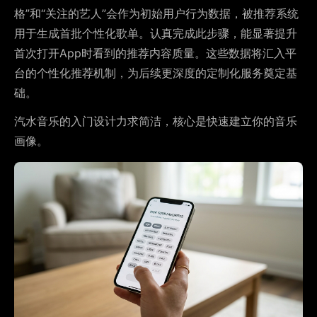
格”和“关注的艺人”会作为初始用户行为数据，被推荐系统
用于生成首批个性化歌单。认真完成此步骤，能显著提升
首次打开App时看到的推荐内容质量。这些数据将汇入平
台的个性化推荐机制，为后续更深度的定制化服务奠定基
础。
汽水音乐的入门设计力求简洁，核心是快速建立你的音乐
画像。