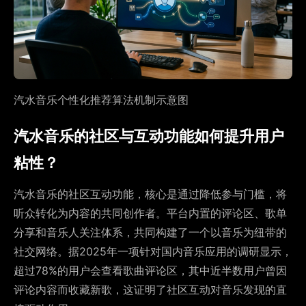
汽水音乐个性化推荐算法机制示意图
汽水音乐的社区与互动功能如何提升用户
粘性？
汽水音乐的社区互动功能，核心是通过降低参与门槛，将
听众转化为内容的共同创作者。平台内置的评论区、歌单
分享和音乐人关注体系，共同构建了一个以音乐为纽带的
社交网络。据2025年一项针对国内音乐应用的调研显示，
超过78%的用户会查看歌曲评论区，其中近半数用户曾因
评论内容而收藏新歌，这证明了社区互动对音乐发现的直