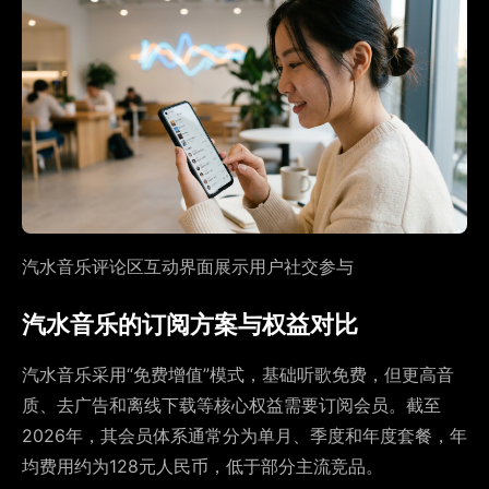
汽水音乐评论区互动界面展示用户社交参与
汽水音乐的订阅方案与权益对比
汽水音乐采用“免费增值”模式，基础听歌免费，但更高音
质、去广告和离线下载等核心权益需要订阅会员。截至
2026年，其会员体系通常分为单月、季度和年度套餐，年
均费用约为128元人民币，低于部分主流竞品。