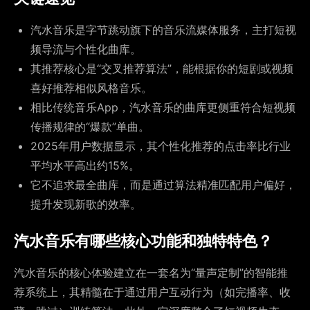
汽水音乐是字节跳动旗下的音乐流媒体服务，主打短视
频导流与个性化曲库。
其推荐核心是“交叉推荐算法”，能根据你的短剧或视频
喜好推荐相似风格音乐。
相比传统音乐App，汽水音乐的曲库更侧重符合短视频
传播规律的“爆款”单曲。
2025年用户数据显示，其个性化推荐的点击率比行业
平均水平高出约15%。
它不追求最全曲库，而是通过算法精准匹配用户偏好，
提升发现新歌的效率。
汽水音乐有哪些核心功能和独特特色？
汽水音乐的核心体验建立在一套名为“量声定制”的智能推
荐系统上，其精髓在于通过用户互动行为（如完播率、收