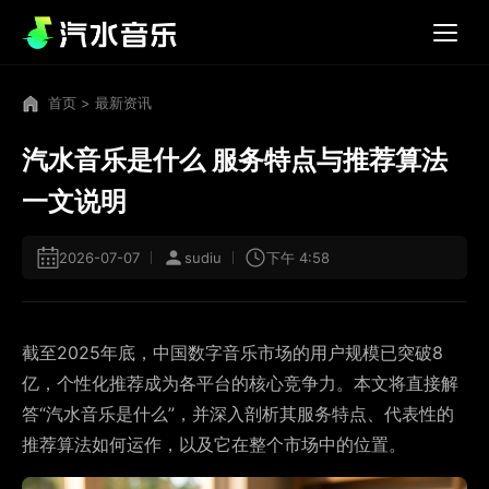
首页
>
最新资讯
汽水音乐是什么 服务特点与推荐算法
一文说明
2026-07-07
sudiu
下午 4:58
截至2025年底，中国数字音乐市场的用户规模已突破8
亿，个性化推荐成为各平台的核心竞争力。本文将直接解
答“汽水音乐是什么”，并深入剖析其服务特点、代表性的
推荐算法如何运作，以及它在整个市场中的位置。