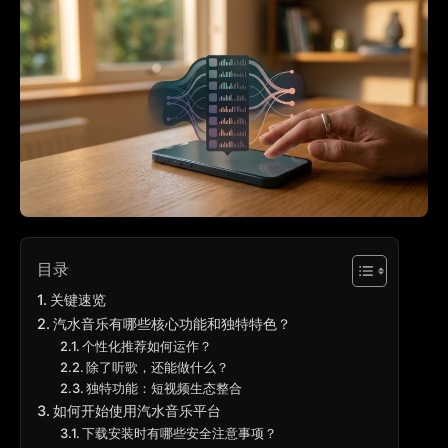
目录
关键速览
汽水音乐有哪些核心功能和独特特色？
个性化推荐如何运作？
除了听歌，还能做什么？
独特功能：短视频生态整合
如何开始使用汽水音乐平台
下载安装时有哪些安全注意事项？