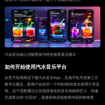
汽水音乐核心功能界面与特色推荐算法展示
如何开始使用汽水音乐平台
从官方应用商店下载汽水音乐App，完成手机号或第三方
账号注册后，新用户会经历一个约60秒的首次使用引导流
程。这个流程通过让你选择喜欢的音乐风格和艺人，快速
完成算法的“冷启动”，直接影响后续推荐内容的精准度。