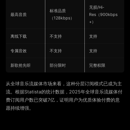
无损/Hi-
标准品质
最高音质
Res（900kbps
（128kbps）
+）
离线下载
不支持
支持
专属音效
不支持
支持
新歌抢先听
部分限时
完整权限
从全球音乐流媒体市场来看，这种分层订阅模式已成为主
流。根据Statista的统计数据，2025年全球音乐流媒体付
费订阅用户数已突破7亿，证明用户为优质体验付费的意
愿持续增强。