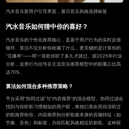
汽水音乐新用户引导界面，展示音乐风格选择标签
汽水音乐如何猜中你的喜好？
汽水音乐的个性化推荐核心，是基于用户行为的实时反馈
循环。算法不仅分析你收藏了什么，更关键的是计算你的
“完播率”——即一首歌你听了多久才跳过。据2025年行业
分析，这类行为信号在主流音乐推荐模型中的权重占比高
达70%。
算法如何混合多种推荐策略？
平台采用“协同过滤”与“内容推荐”的混合模型。协同过滤会
找到与你听歌习惯相似的用户群，将他们喜欢而你没听过
的歌推荐给你。内容推荐则分析歌曲本身的音频特征（如
节奏、音色）和标签，为你匹配风格相近的新歌。这种双