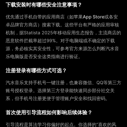
下载安装时有哪些安全注意事项？
优先通过手机自带的应用商店（如苹果
App Store
或各安
卓品牌官方商店）搜索下载。这些平台有严格的应用审核
机制，据Statista 2025年移动应用生态报告，主流商店的
恶意软件拦截率超过99%。对于电脑端或不确定的下载
源，务必核实其安全性，可参考官方来源怎么判断汽水音
乐电脑版是否安全这类指南进行验证。
注册登录有哪些方式可选？
汽水音乐支持手机号一键注册，也兼容微信、QQ等第三方
账号授权登录。选择第三方登录能快速同步部分社交关
系，但手机号注册更便于管理账户安全和找回密码。
首次使用引导流程如何影响后续体验？
引导流程是算法学习你偏好的起点。你选择的“喜欢的风