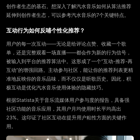
创作者生态的基石。想深入了解汽水音乐如何从算法推荐
延伸到创作者生态，可以参考汽水音乐的7个关键特点。
互动行为如何反哺个性化推荐？
用户的每一次互动——无论是给评论点赞、收藏一个歌
单，还是完整观看一场直播——都会作为新的行为信号，
被输入到平台的推荐算法中。这形成了一个“互动-推荐-再
互动”的增强回路。主动参与社区，能让你的推荐列表更精
准地反映你的音乐品味，而不仅仅是听歌历史。因此，积
极互动是优化汽水音乐使用体验的隐藏技巧。
根据Statista关于音乐流媒体用户参与度的报告，具备强
社区功能的音乐应用，其用户月均使用时长平均高出
23%。这印证了社区互动在提升用户粘性方面的关键作
用。