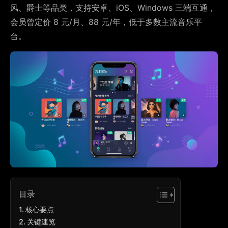
风、爵士等品类，支持安卓、iOS、Windows 三端互通，
会员曾定价 8 元/月、88 元/年，低于多数主流音乐平
台。
目录
核心要点
关键速览