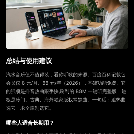
总结与使用建议
汽水音乐值不值得装，看你听歌的来源。百度百科记载它
会员仅 8 元/月、88 元/年（2026），基础功能免费。它
的强项是抖音热曲跟手快,刷到的 BGM 一键听完整版；短
板是冷门、古典、海外独家版权常缺曲。一句话：追热曲
选它，求全库别选它。
哪些人适合长期用？