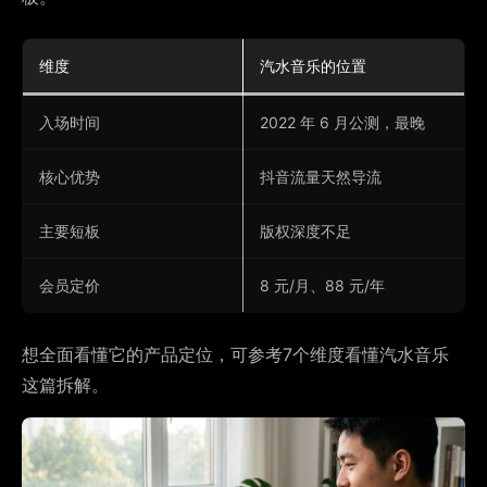
维度
汽水音乐的位置
入场时间
2022 年 6 月公测，最晚
核心优势
抖音流量天然导流
主要短板
版权深度不足
会员定价
8 元/月、88 元/年
想全面看懂它的产品定位，可参考7个维度看懂汽水音乐
这篇拆解。