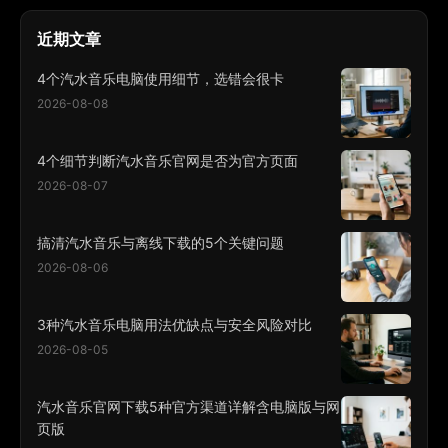
近期文章
4个汽水音乐电脑使用细节，选错会很卡
2026-08-08
4个细节判断汽水音乐官网是否为官方页面
2026-08-07
搞清汽水音乐与离线下载的5个关键问题
2026-08-06
3种汽水音乐电脑用法优缺点与安全风险对比
2026-08-05
汽水音乐官网下载5种官方渠道详解含电脑版与网
页版