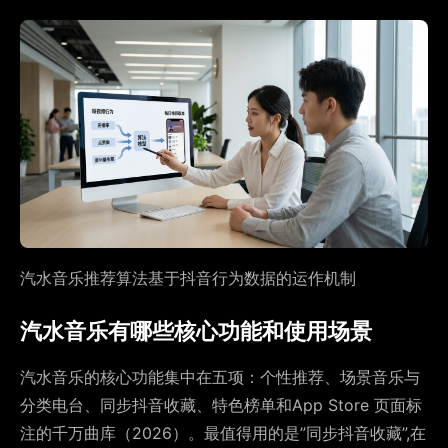
汽水音乐推荐算法基于抖音行为数据的运作机制
汽水音乐有哪些核心功能和使用场景
汽水音乐的核心功能集中在五项：个性推荐、场景音乐与
分类电台、同步抖音收藏、特色榜单和App Store 页面标
注的千万曲库（2026）。最值得用的是”同步抖音收藏”,在