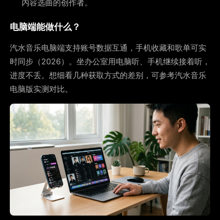
内容选曲的创作者。
电脑端能做什么？
汽水音乐电脑端支持账号数据互通，手机收藏和歌单可实
时同步（2026）。坐办公室用电脑听、手机继续接着听，
进度不丢。想细看几种获取方式的差别，可参考汽水音乐
电脑版实测对比。