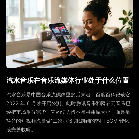
汽水音乐在音乐流媒体行业处于什么位置
汽水音乐是中国音乐流媒体里的后来者，百度百科记载它
2022 年 6 月才开启公测。此时腾讯音乐和网易云音乐已
经把市场瓜分完毕。它的切入点不是拼曲库大小，而是靠
抖音的短视频流量做”二次承接”,把刷到的热门 BGM 转化
成完整收听。