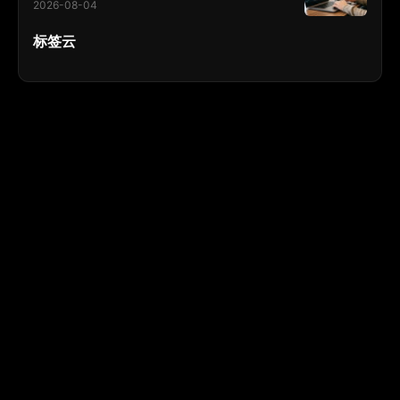
2026-08-04
标签云