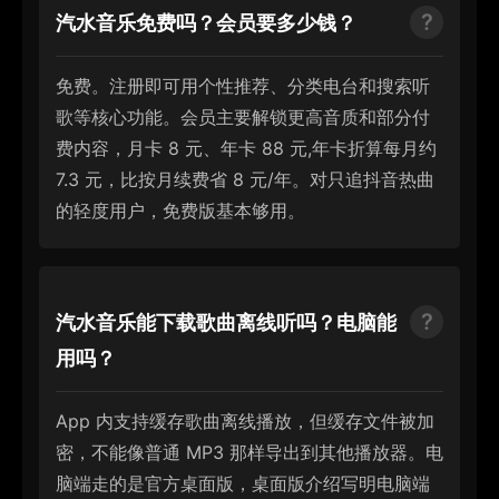
汽水音乐免费吗？会员要多少钱？
免费。注册即可用个性推荐、分类电台和搜索听
歌等核心功能。会员主要解锁更高音质和部分付
费内容，月卡 8 元、年卡 88 元,年卡折算每月约
7.3 元，比按月续费省 8 元/年。对只追抖音热曲
的轻度用户，免费版基本够用。
汽水音乐能下载歌曲离线听吗？电脑能
用吗？
App 内支持缓存歌曲离线播放，但缓存文件被加
密，不能像普通 MP3 那样导出到其他播放器。电
脑端走的是官方桌面版，桌面版介绍写明电脑端