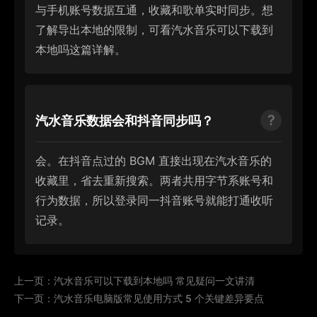
与手机账号数据互通，收藏和歌单实时同步。想
了解导出本地的限制，可看汽水音乐可以下载到
本地吗这篇详解。
汽水音乐数据会和抖音同步吗？
会。在抖音点过的 BGM 直接出现在汽水音乐的
收藏里，省去重新搜索。两者共用字节系账号和
行为数据，所以登录同一抖音账号就能打通收听
记录。
上一页：
汽水音乐可以下载到本地吗 常见疑问一文讲清
下一页：
汽水音乐电脑版常见使用方式 5 个关键差异要点