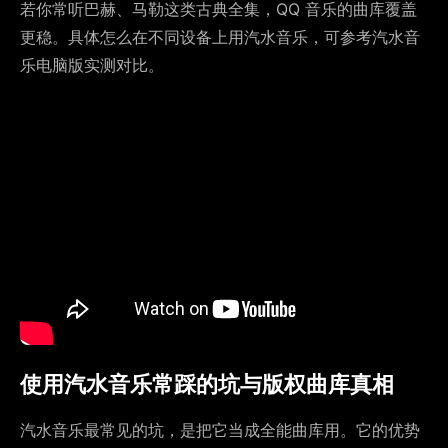
若你常听巴赫、马勒这类古典全集，QQ 音乐的曲库覆盖
更稳。具体怎么在不同设备上用汽水音乐，可参考汽水音
乐电脑版实测对比。
使用汽水音乐常踩的坑与版权曲库真相
汽水音乐最常见的坑，是把它当成全能曲库用。它的优势