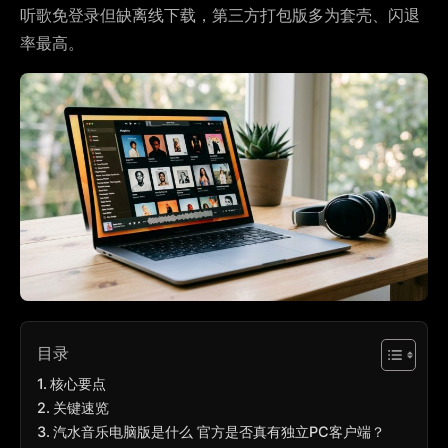
听歌免登录但缺离线下载，第三方打包版多为套壳、闪退
率最高。
目录
核心要点
关键速览
汽水音乐电脑版是什么 官方是否真有独立PC客户端？