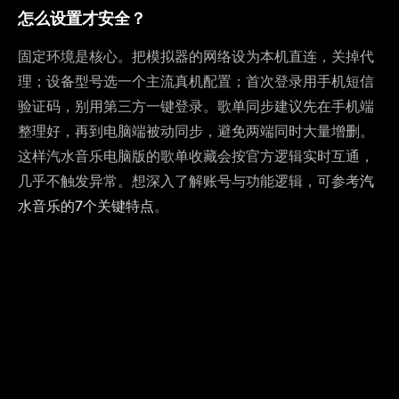
怎么设置才安全？
固定环境是核心。把模拟器的网络设为本机直连，关掉代
理；设备型号选一个主流真机配置；首次登录用手机短信
验证码，别用第三方一键登录。歌单同步建议先在手机端
整理好，再到电脑端被动同步，避免两端同时大量增删。
这样汽水音乐电脑版的歌单收藏会按官方逻辑实时互通，
几乎不触发异常。想深入了解账号与功能逻辑，可参考
汽
水音乐的7个关键特点
。