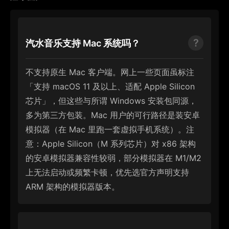
汽水音乐支持 Mac 系统吗？
不支持原生 Mac 客户端。网上一些页面虽标注
「支持 macOS 11 及以上、适配 Apple Silicon
芯片」，但这些与所谓 Windows 安装包同源，
多为第三方包装。Mac 用户的可行路径是装安卓
模拟器（在 Mac 里跑一套虚拟手机系统）。注
意：Apple Silicon（M 系列芯片）对 x86 架构
的安卓模拟器兼容性较弱，部分模拟器在 M1/M2
上无法启动或频繁卡顿，优先选官方声明支持
ARM 架构的模拟器版本。