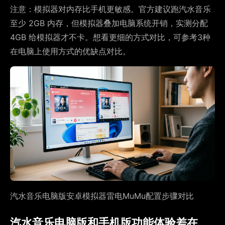
注意：模拟器对内存比手机更敏感。官方建议跑汽水音乐
至少 2GB 内存，但模拟器叠加电脑系统开销，实测分配
4GB 给模拟器才不卡。想看更细的方式对比，可参考3种
在电脑上使用方式的优缺点对比。
汽水音乐电脑版安卓模拟器雷电MuMu配置步骤对比
汽水音乐电脑版和手机版功能体验差在