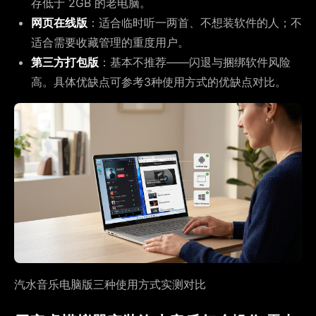
存低于 2GB 的老电脑。
网页在线版
：适合临时听一两首、不想装软件的人；不
适合需要收藏管理的重度用户。
第三方打包版
：基本不推荐——闪退与捆绑软件风险
高。具体优缺点可参考3种使用方式的优缺点对比。
汽水音乐电脑版三种使用方式实测对比