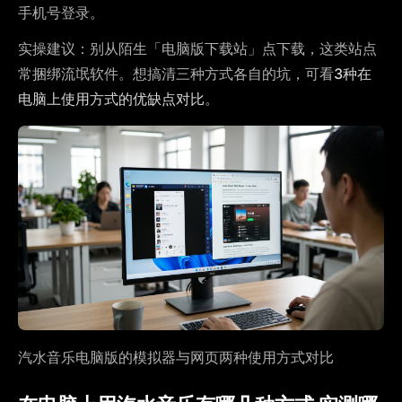
手机号登录。
实操建议：别从陌生「电脑版下载站」点下载，这类站点
常捆绑流氓软件。想搞清三种方式各自的坑，可看
3种在
电脑上使用方式的优缺点对比
。
汽水音乐电脑版的模拟器与网页两种使用方式对比