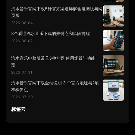
汽水音乐官网下载5种官方渠道详解含电脑版与网
页版
2026-08-04
3个看懂汽水音乐下载的关键点和风险提醒
2026-08-02
汽水音乐电脑版常见3种方案 使用场景与功能一
览
2026-07-31
汽水音乐官网下载全端说明 3 个官方地址与2项
核验要点
2026-07-30
标签云