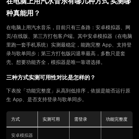
在电脑上用汽水音乐有哪几种方式 实测哪
种真能用？
在电脑上用汽水音乐，目前只有三条路：安卓模拟器、网
页/在线版、第三方打包客户端。其中安卓模拟器（在电脑
里跑一套手机系统）实测最稳定，能跑完整 App、支持登
录与歌单同步；第三方打包版闪退率最高，多数只是套
壳。想要功能齐全，模拟器是唯一靠谱选择。
三种方式实测可用性对比是怎样的？
下表按「功能完整度」从高到低排序，依据是能否运行原
生 App、是否支持登录与歌单同步。
方式
实测可用
需登录
功能完整度
安卓模拟器