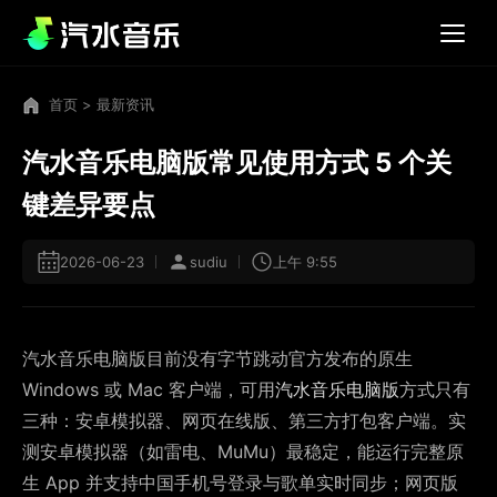
首页
>
最新资讯
汽水音乐电脑版常见使用方式 5 个关
键差异要点
2026-06-23
sudiu
上午 9:55
汽水音乐电脑版目前没有字节跳动官方发布的原生
Windows 或 Mac 客户端，可用
汽水音乐电脑版
方式只有
三种：安卓模拟器、网页在线版、第三方打包客户端。实
测安卓模拟器（如雷电、MuMu）最稳定，能运行完整原
生 App 并支持中国手机号登录与歌单实时同步；网页版