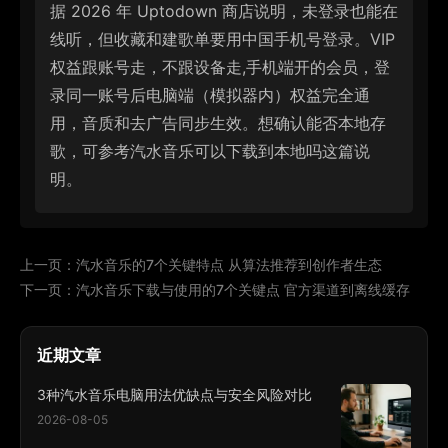
据 2026 年 Uptodown 商店说明，未登录也能在
线听，但收藏和建歌单要用中国手机号登录。VIP
权益跟账号走，不跟设备走,手机端开的会员，登
录同一账号后电脑端（模拟器内）权益完全通
用，音质和去广告同步生效。想确认能否本地存
歌，可参考汽水音乐可以下载到本地吗这篇说
明。
上一页：
汽水音乐的7个关键特点 从算法推荐到创作者生态
下一页：
汽水音乐下载与使用的7个关键点 官方渠道到离线缓存
近期文章
3种汽水音乐电脑用法优缺点与安全风险对比
2026-08-05