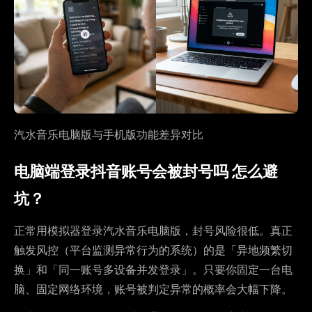
汽水音乐电脑版与手机版功能差异对比
电脑端登录抖音账号会被封号吗 怎么避
坑？
正常用模拟器登录汽水音乐电脑版，封号风险很低。真正
触发风控（平台监测异常行为的系统）的是「异地频繁切
换」和「同一账号多设备并发登录」。只要你固定一台电
脑、固定网络环境，账号被判定异常的概率会大幅下降。